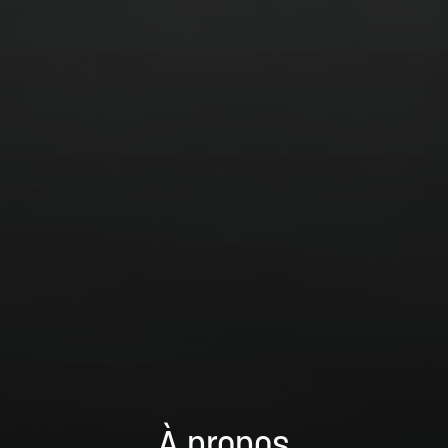
À propos