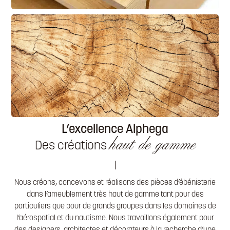
L’excellence Alphega
haut de gamme
Des créations
Nous
créons, concevons
et
réalisons
des pièces d’ébénisterie
dans l’ameublement
très haut de gamme
tant pour des
particuliers
que pour de
grands groupes
dans les domaines de
l’aérospatial
et du
nautisme.
Nous travaillons également pour